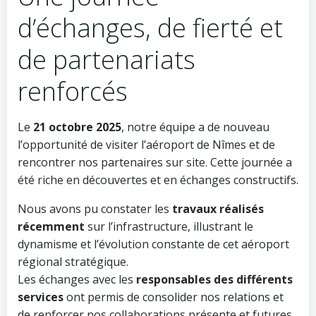
d’échanges, de fierté et
de partenariats
renforcés
Le
21 octobre 2025
, notre équipe a de nouveau
l’opportunité de visiter l’aéroport de Nîmes et de
rencontrer nos partenaires sur site. Cette journée a
été riche en découvertes et en échanges constructifs.
Nous avons pu constater les
travaux réalisés
récemment
sur l’infrastructure, illustrant le
dynamisme et l’évolution constante de cet aéroport
régional stratégique.
Les échanges avec les
responsables des différents
services
ont permis de consolider nos relations et
de renforcer nos collaborations présente et futures.