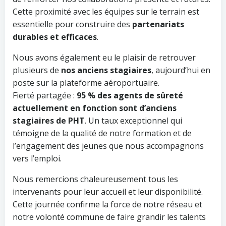
Cette proximité avec les équipes sur le terrain est
essentielle pour construire des
partenariats
durables et efficaces
.
Nous avons également eu le plaisir de retrouver
plusieurs de
nos anciens stagiaires
, aujourd’hui en
poste sur la plateforme aéroportuaire.
Fierté partagée :
95 % des agents de sûreté
actuellement en fonction sont d’anciens
stagiaires de PHT
. Un taux exceptionnel qui
témoigne de la qualité de notre formation et de
l’engagement des jeunes que nous accompagnons
vers l’emploi.
Nous remercions chaleureusement tous les
intervenants pour leur accueil et leur disponibilité.
Cette journée confirme la force de notre réseau et
notre volonté commune de faire grandir les talents