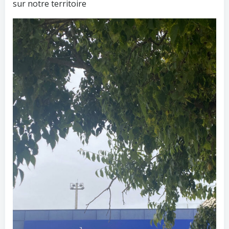
sur notre territoire