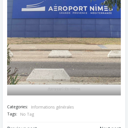
Aeroport de nimes
Categories:
Informations générales
Tags:
No Tag