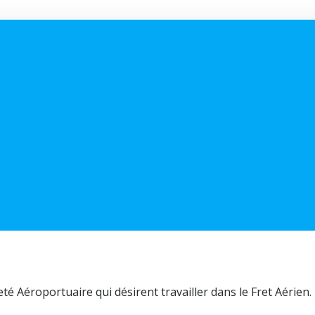
é Aéroportuaire qui désirent travailler dans le Fret Aérien.