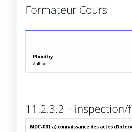
Formateur Cours
Phonthy
Author
11.2.3.2 – inspection/f
MDC-001 a) connaissance des actes d’interven