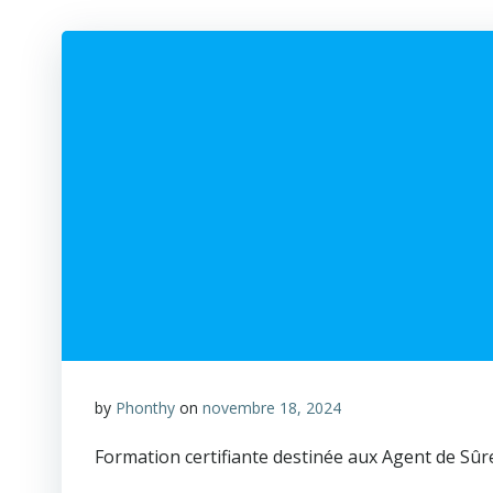
by
Phonthy
on
novembre 18, 2024
Formation certifiante destinée aux Agent de Sûret