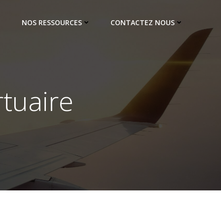
NOS RESSOURCES
CONTACTEZ NOUS
tuaire