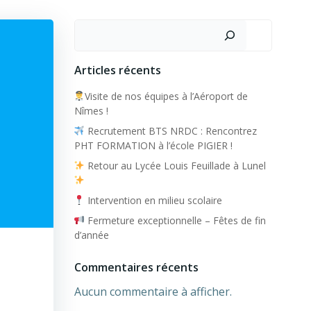
Rechercher
Articles récents
Visite de nos équipes à l’Aéroport de
Nîmes !
Recrutement BTS NRDC : Rencontrez
PHT FORMATION à l’école PIGIER !
Retour au Lycée Louis Feuillade à Lunel
Intervention en milieu scolaire
Fermeture exceptionnelle – Fêtes de fin
d’année
Commentaires récents
Aucun commentaire à afficher.