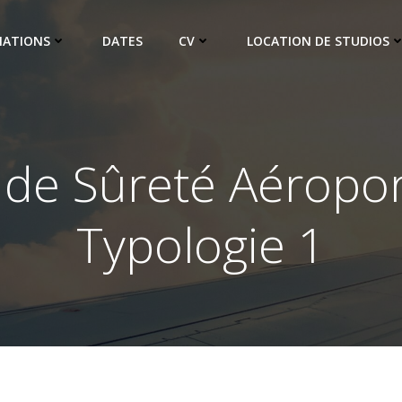
MATIONS
DATES
CV
LOCATION DE STUDIOS
 de Sûreté Aéropor
Typologie 1