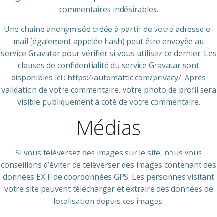
commentaires indésirables.
Une chaîne anonymisée créée à partir de votre adresse e-
mail (également appelée hash) peut être envoyée au
service Gravatar pour vérifier si vous utilisez ce dernier. Les
clauses de confidentialité du service Gravatar sont
disponibles ici : https://automattic.com/privacy/. Après
validation de votre commentaire, votre photo de profil sera
visible publiquement à coté de votre commentaire.
Médias
Si vous téléversez des images sur le site, nous vous
conseillons d’éviter de téléverser des images contenant des
données EXIF de coordonnées GPS. Les personnes visitant
votre site peuvent télécharger et extraire des données de
localisation depuis ces images.