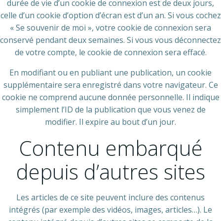
durée de vie d’un cookie de connexion est de deux jours,
celle d’un cookie d’option d’écran est d’un an. Si vous cochez
« Se souvenir de moi », votre cookie de connexion sera
conservé pendant deux semaines. Si vous vous déconnectez
de votre compte, le cookie de connexion sera effacé.
En modifiant ou en publiant une publication, un cookie
supplémentaire sera enregistré dans votre navigateur. Ce
cookie ne comprend aucune donnée personnelle. Il indique
simplement l’ID de la publication que vous venez de
modifier. Il expire au bout d’un jour.
Contenu embarqué
depuis d’autres sites
Les articles de ce site peuvent inclure des contenus
intégrés (par exemple des vidéos, images, articles…). Le