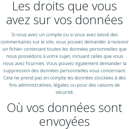
Les droits que vous
avez sur vos données
Si vous avez un compte ou si vous avez laissé des
commentaires sur le site, vous pouvez demander à recevoir
un fichier contenant toutes les données personnelles que
nous possédons à votre sujet, incluant celles que vous
nous avez fournies. Vous pouvez également demander la
suppression des données personnelles vous concernant.
Cela ne prend pas en compte les données stockées à des
fins administratives, légales ou pour des raisons de
sécurité.
Où vos données sont
envoyées