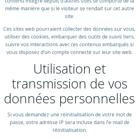
contenu intégré depuis d’autres sites se comporte de la
même manière que si le visiteur se rendait sur cet autre
site.
Ces sites web pourraient collecter des données sur vous,
utiliser des cookies, embarquer des outils de suivis tiers,
suivre vos interactions avec ces contenus embarqués si
vous disposez d’un compte connecté sur leur site web.
Utilisation et
transmission de vos
données personnelles
Si vous demandez une réinitialisation de votre mot de
passe, votre adresse IP sera incluse dans l’e-mail de
réinitialisation.