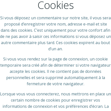
Cookies
Si vous déposez un commentaire sur notre site, il vous sera
proposé d’enregistrer votre nom, adresse e-mail et site
dans des cookies. C’est uniquement pour votre confort afin
de ne pas avoir à saisir ces informations si vous déposez un
autre commentaire plus tard. Ces cookies expirent au bout
d’un an.
Si vous vous rendez sur la page de connexion, un cookie
temporaire sera créé afin de déterminer si votre navigateur
accepte les cookies. Il ne contient pas de données
personnelles et sera supprimé automatiquement à la
fermeture de votre navigateur.
Lorsque vous vous connecterez, nous mettrons en place un
certain nombre de cookies pour enregistrer vos
informations de connexion et vos préférences d’écran. La