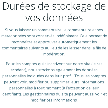
Durées de stockage de
vos données
Si vous laissez un commentaire, le commentaire et ses
métadonnées sont conservés indéfiniment. Cela permet de
reconnaître et approuver automatiquement les
commentaires suivants au lieu de les laisser dans la file de
modération.
Pour les comptes qui s’inscrivent sur notre site (le cas
échéant), nous stockons également les données
personnelles indiquées dans leur profil. Tous les comptes
peuvent voir, modifier ou supprimer leurs informations
personnelles à tout moment (à l’exception de leur
identifiant). Les gestionnaires du site peuvent aussi voir et
modifier ces informations.