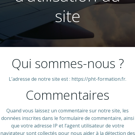
site
Qui sommes-nous ?
L’adresse de notre site est : https://pht-formation.fr.
Commentaires
Quand vous laissez un commentaire sur notre site, les
données inscrites dans le formulaire de commentaire, ainsi
que votre adresse IP et l’agent utilisateur de votre
navigateur sont collectés pour nous aider à la détection des