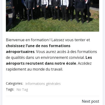
Bienvenue en formation ! Laissez vous tenter et
choisissez l’une de nos formations
aéroportuaires
. Vous aurez accès à des formations
de qualités dans un environnement convivial.
Les
aéroports recrutent dans notre école
. Accédez
rapidement au monde du travail.
Categories:
Informations générales
Tags:
No Tag
Post
Next post