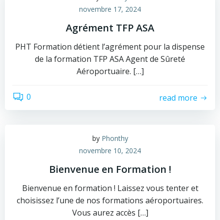
novembre 17, 2024
Agrément TFP ASA
PHT Formation détient l’agrément pour la dispense
de la formation TFP ASA Agent de Sûreté
Aéroportuaire. […]
0
read more
by
Phonthy
novembre 10, 2024
Bienvenue en Formation !
Bienvenue en formation ! Laissez vous tenter et
choisissez l’une de nos formations aéroportuaires.
Vous aurez accès […]